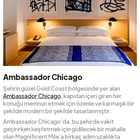
Ambassador Chicago
Şehrin güzel Gold Coast bölgesinde yer alan
Ambassador Chicago
, kapıdan içeri giren her
konuğu memnun etmek için özenle ve karmaşık bir
şekilde modern bir şekilde tasarlanmıştır.
Ambassador Chicago’da, bu şehirde vakit
geçirirken keşfetmek için gidilecek bir mahalle
olan Magnificent Mile’a birkaç adım uzaklıkta