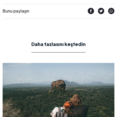
Bunu paylaşın
Daha fazlasını keşfedin