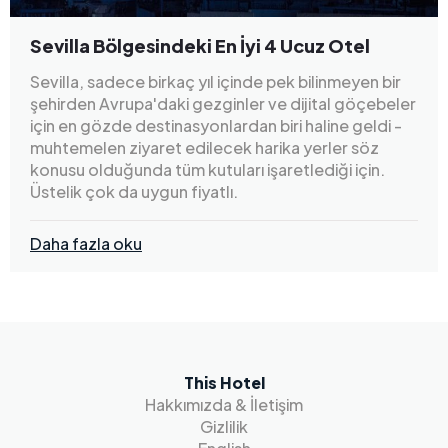
Sevilla Bölgesindeki En İyi 4 Ucuz Otel
Sevilla, sadece birkaç yıl içinde pek bilinmeyen bir
şehirden Avrupa'daki gezginler ve dijital göçebeler
için en gözde destinasyonlardan biri haline geldi -
muhtemelen ziyaret edilecek harika yerler söz
konusu olduğunda tüm kutuları işaretlediği için.
Üstelik çok da uygun fiyatlı.
Daha fazla oku
This Hotel
Hakkımızda & İletişim
Gizlilik