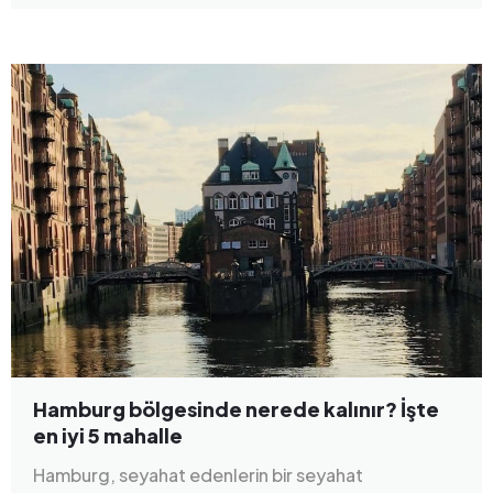
Hamburg bölgesinde nerede kalınır? İşte
en iyi 5 mahalle
Hamburg, seyahat edenlerin bir seyahat