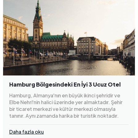
Hamburg Bölgesindeki En İyi 3 Ucuz Otel
Hamburg, Almanya'nın en büyük ikinci şehridir ve
Elbe Nehri'nin halici üzerinde yer almaktadır. Şehir
bir ticaret merkezi ve kültür merkezi olmasıyla
tanınır. Aynı zamanda harika bir turistik noktadır.
Daha fazla oku