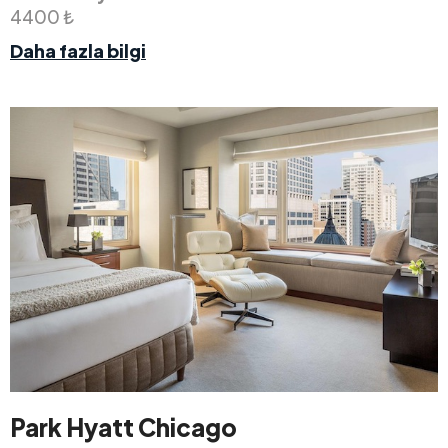
4400 ₺
Daha fazla bilgi
Park Hyatt Chicago