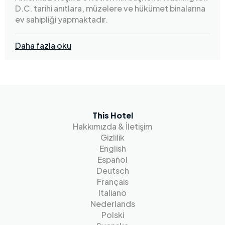
D.C. tarihi anıtlara, müzelere ve hükümet binalarına
ev sahipliği yapmaktadır.
Daha fazla oku
This Hotel
Hakkımızda & İletişim
Gizlilik
English
Español
Deutsch
Français
Italiano
Nederlands
Polski