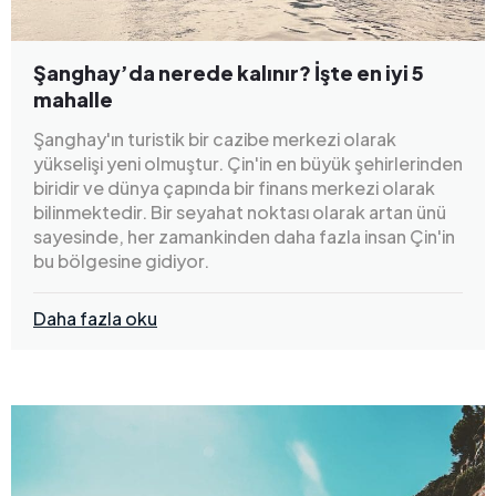
Şanghay’da nerede kalınır? İşte en iyi 5
mahalle
Şanghay'ın turistik bir cazibe merkezi olarak
yükselişi yeni olmuştur. Çin'in en büyük şehirlerinden
biridir ve dünya çapında bir finans merkezi olarak
bilinmektedir. Bir seyahat noktası olarak artan ünü
sayesinde, her zamankinden daha fazla insan Çin'in
bu bölgesine gidiyor.
Daha fazla oku