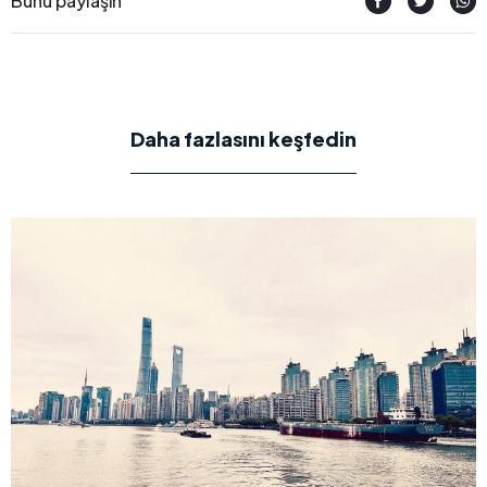
Bunu paylaşın
Daha fazlasını keşfedin