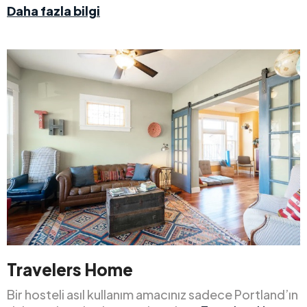
Daha fazla bilgi
Travelers Home
Bir hosteli asıl kullanım amacınız sadece Portland’ın