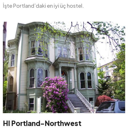
İşte Portland’daki en iyi üç hostel.
HI Portland-Northwest