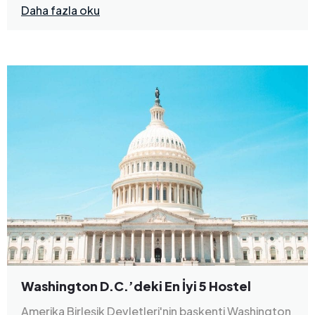
Daha fazla oku
Washington D.C.’deki En İyi 5 Hostel
Amerika Birleşik Devletleri'nin başkenti Washington