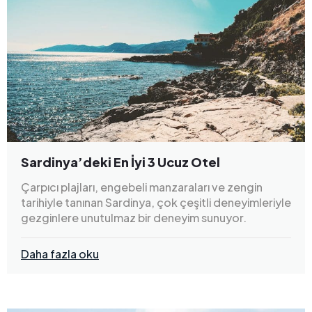
Sardinya’deki En İyi 3 Ucuz Otel
Çarpıcı plajları, engebeli manzaraları ve zengin
tarihiyle tanınan Sardinya, çok çeşitli deneyimleriyle
gezginlere unutulmaz bir deneyim sunuyor.
Daha fazla oku