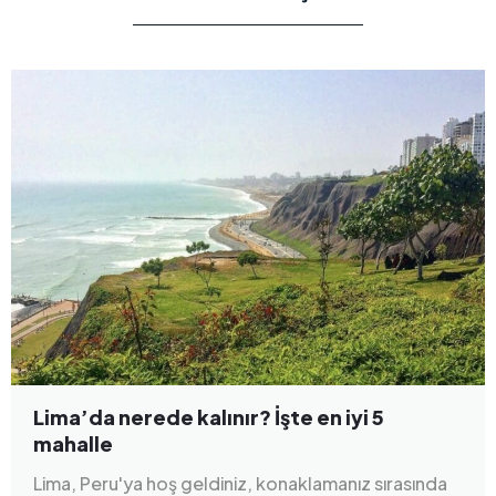
Lima’da nerede kalınır? İşte en iyi 5
mahalle
Lima, Peru'ya hoş geldiniz, konaklamanız sırasında