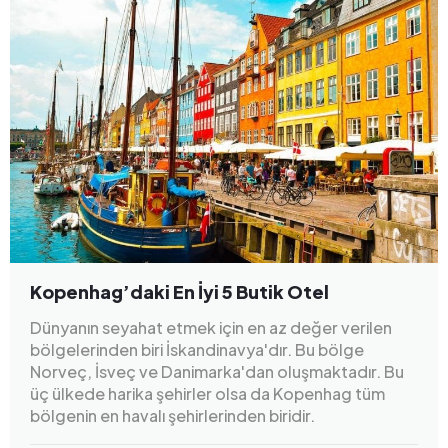
Kopenhag’daki En İyi 5 Butik Otel
Dünyanın seyahat etmek için en az değer verilen
bölgelerinden biri İskandinavya'dır. Bu bölge
Norveç, İsveç ve Danimarka'dan oluşmaktadır. Bu
üç ülkede harika şehirler olsa da Kopenhag tüm
bölgenin en havalı şehirlerinden biridir.