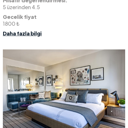
Misafir değerlendirmesi:
5 üzerinden 4.5
Gecelik fiyat
1800 ₺
Daha fazla bilgi