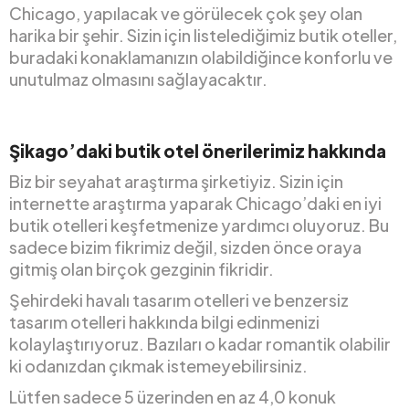
Chicago, yapılacak ve görülecek çok şey olan
harika bir şehir. Sizin için listelediğimiz butik oteller,
buradaki konaklamanızın olabildiğince konforlu ve
unutulmaz olmasını sağlayacaktır.
Şikago’daki butik otel önerilerimiz hakkında
Biz bir seyahat araştırma şirketiyiz. Sizin için
internette araştırma yaparak Chicago’daki en iyi
butik otelleri keşfetmenize yardımcı oluyoruz. Bu
sadece bizim fikrimiz değil, sizden önce oraya
gitmiş olan birçok gezginin fikridir.
Şehirdeki havalı tasarım otelleri ve benzersiz
tasarım otelleri hakkında bilgi edinmenizi
kolaylaştırıyoruz. Bazıları o kadar romantik olabilir
ki odanızdan çıkmak istemeyebilirsiniz.
Lütfen sadece 5 üzerinden en az 4,0 konuk