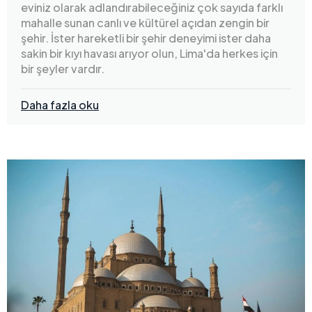
eviniz olarak adlandırabileceğiniz çok sayıda farklı
mahalle sunan canlı ve kültürel açıdan zengin bir
şehir. İster hareketli bir şehir deneyimi ister daha
sakin bir kıyı havası arıyor olun, Lima'da herkes için
bir şeyler vardır.
Daha fazla oku