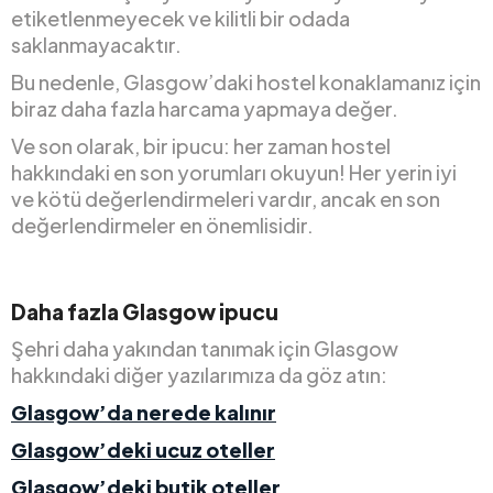
etiketlenmeyecek ve kilitli bir odada
saklanmayacaktır.
Bu nedenle, Glasgow’daki hostel konaklamanız için
biraz daha fazla harcama yapmaya değer.
Ve son olarak, bir ipucu: her zaman hostel
hakkındaki en son yorumları okuyun! Her yerin iyi
ve kötü değerlendirmeleri vardır, ancak en son
değerlendirmeler en önemlisidir.
Daha fazla Glasgow ipucu
Şehri daha yakından tanımak için Glasgow
hakkındaki diğer yazılarımıza da göz atın:
Glasgow’da nerede kalınır
Glasgow’deki ucuz oteller
Glasgow’deki butik oteller