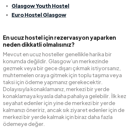
Glasgow Youth Hostel
Euro Hostel Glasgow
En ucuz hostel için rezervasyon yaparken
neden dikkatli olmalısınız?
Mevcut en ucuz hosteller genellikle harika bir
konumda değildir. Glasgow’un merkezinde
gezmek veya bir gece dışarı çıkmak istiyorsanız,
muhtemelen oraya gitmek için toplu taşıma veya
taksi için ödeme yapmanız gerekecektir.
Dolayısıyla konaklamanız, merkezi bir yerde
konaklamaya kıyasla daha pahalıya gelebilir. İlk kez
seyahat edenler için yine de merkezi bir yerde
kalmanızı öneririz, ancak sık ziyaret edenler için de
merkezi bir yerde kalmak için biraz daha fazla
ödemeye değer.