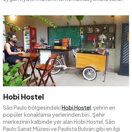
Hobi Hostel
São Paulo bölgesindeki
Hobi Hostel
, şehrin en
popüler konaklama yerlerinden biri. Şehir
merkezinin kalbinde yer alan Hobi Hostel, São
Paulo Sanat Müzesi ve Paulista Bulvarı gibi en ilgi