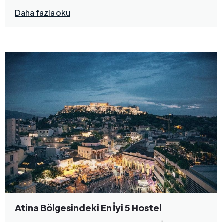
Daha fazla oku
Atina Bölgesindeki En İyi 5 Hostel