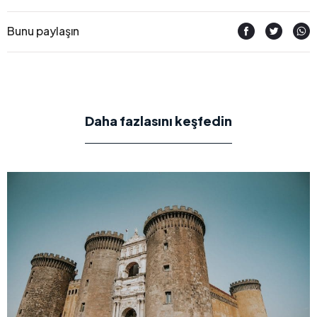
Bunu paylaşın
Daha fazlasını keşfedin