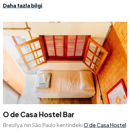
Daha fazla bilgi
O de Casa Hostel Bar
Brezilya’nın São Paulo kentindeki
O de Casa Hostel