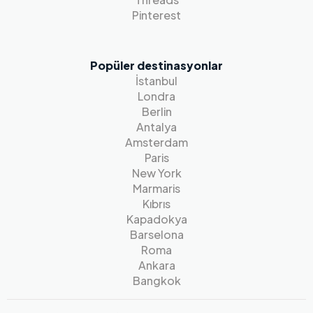
Pinterest
Popüler destinasyonlar
İstanbul
Londra
Berlin
Antalya
Amsterdam
Paris
New York
Marmaris
Kıbrıs
Kapadokya
Barselona
Roma
Ankara
Bangkok