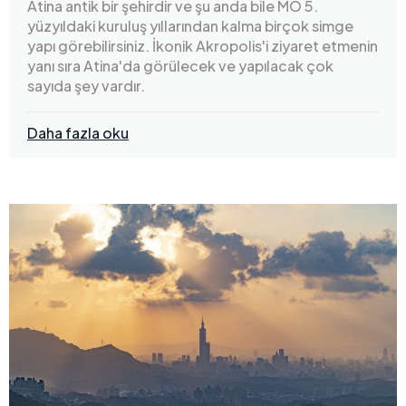
Atina antik bir şehirdir ve şu anda bile MÖ 5.
yüzyıldaki kuruluş yıllarından kalma birçok simge
yapı görebilirsiniz. İkonik Akropolis'i ziyaret etmenin
yanı sıra Atina'da görülecek ve yapılacak çok
sayıda şey vardır.
Daha fazla oku