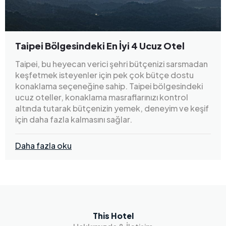
Taipei Bölgesindeki En İyi 4 Ucuz Otel
Taipei, bu heyecan verici şehri bütçenizi sarsmadan
keşfetmek isteyenler için pek çok bütçe dostu
konaklama seçeneğine sahip. Taipei bölgesindeki
ucuz oteller, konaklama masraflarınızı kontrol
altında tutarak bütçenizin yemek, deneyim ve keşif
için daha fazla kalmasını sağlar.
Daha fazla oku
This Hotel