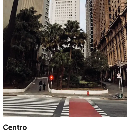
Centro