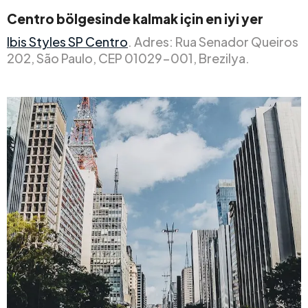
Centro bölgesinde kalmak için en iyi yer
Ibis Styles SP Centro
. Adres: Rua Senador Queiros
202, São Paulo, CEP 01029-001, Brezilya.