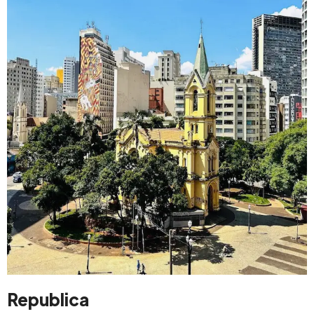
Republica