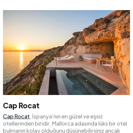
Cap Rocat
Cap Rocat
, İspanya’nın en güzel ve eşsiz
otellerinden biridir. Mallorca adasında lüks bir otel
bulmanın kolay olduğunu düşünebilirsiniz ancak