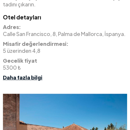
tadını çıkarın.
Otel detayları
Adres:
Calle San Francisco, 8, Palma de Mallorca, İspanya.
Misafir değerlendirmesi:
5 üzerinden 4,8
Gecelik fiyat
5300 ₺
Daha fazla bilgi