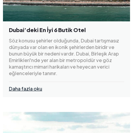
Dubai’deki En İyi 6 Butik Otel
Söz konusu şehirler olduğunda, Dubai tartışmasız
dünyada var olan en ikonik şehirlerden biridir ve
bunun büyük bir nedeni vardır. Dubai, Birleşik Arap
Emirlikleri'nde yer alan bir metropoldür ve göz
kamaştırıcı mimari harikaları ve heyecan verici
eğlenceleriyle tanınır.
Daha fazla oku