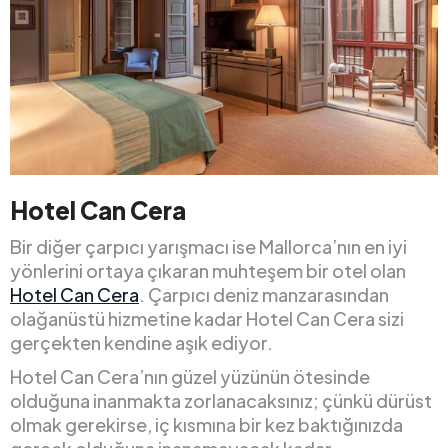
Hotel Can Cera
Bir diğer çarpıcı yarışmacı ise Mallorca’nın en iyi
yönlerini ortaya çıkaran muhteşem bir otel olan
Hotel Can Cera
. Çarpıcı deniz manzarasından
olağanüstü hizmetine kadar Hotel Can Cera sizi
gerçekten kendine aşık ediyor.
Hotel Can Cera’nın güzel yüzünün ötesinde
olduğuna inanmakta zorlanacaksınız; çünkü dürüst
olmak gerekirse, iç kısmına bir kez baktığınızda