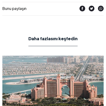
Bunu paylaşın
Daha fazlasını keşfedin