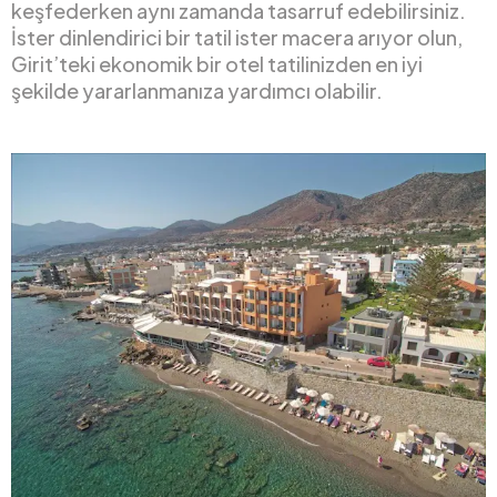
keşfederken aynı zamanda tasarruf edebilirsiniz.
İster dinlendirici bir tatil ister macera arıyor olun,
Girit’teki ekonomik bir otel tatilinizden en iyi
şekilde yararlanmanıza yardımcı olabilir.