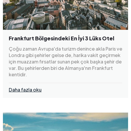
Frankfurt Bölgesindeki En İyi 3 Lüks Otel
Çoğu zaman Avrupa'da turizm denince akla Paris ve
Londra gibi şehirler gelse de, harika vakit geçirmek
için muazzam fırsatlar sunan pek çok başka şehir de
var. Bu şehirlerden biri de Almanya'nın Frankfurt
kentidir.
Daha fazla oku