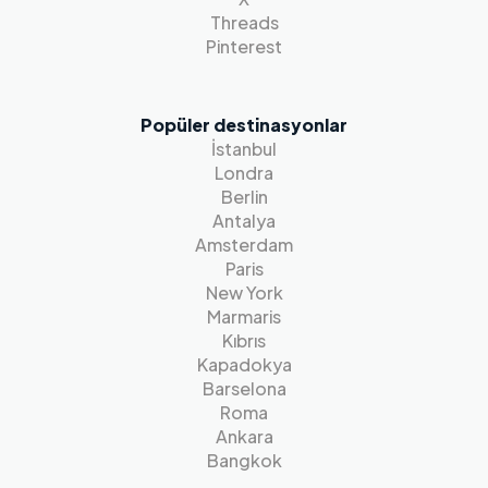
Threads
Pinterest
Popüler destinasyonlar
İstanbul
Londra
Berlin
Antalya
Amsterdam
Paris
New York
Marmaris
Kıbrıs
Kapadokya
Barselona
Roma
Ankara
Bangkok