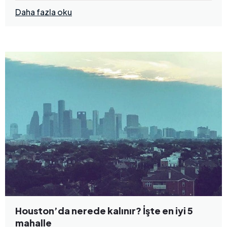
Daha fazla oku
Houston’da nerede kalınır? İşte en iyi 5
mahalle