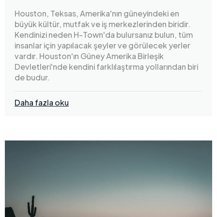
Houston, Teksas, Amerika'nın güneyindeki en
büyük kültür, mutfak ve iş merkezlerinden biridir.
Kendinizi neden H-Town'da bulursanız bulun, tüm
insanlar için yapılacak şeyler ve görülecek yerler
vardır. Houston'ın Güney Amerika Birleşik
Devletleri'nde kendini farklılaştırma yollarından biri
de budur.
Daha fazla oku