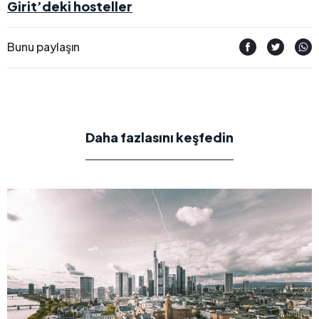
Girit’deki hosteller
Bunu paylaşın
Daha fazlasını keşfedin