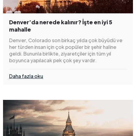
Denver’da nerede kalınır? İşte en iyi 5
mahalle
Denver, Colorado son birkaç yılda çok büyüdü ve
her türden insan için çok popüler bir şehir haline
geldi. Bununla birlikte, ziyaretçiler için tüm yıl
boyunca yapılacak pek çok şey vardır.
Daha fazla oku