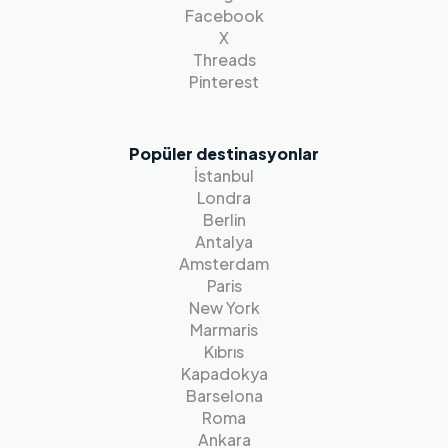
Facebook
X
Threads
Pinterest
Popüler destinasyonlar
İstanbul
Londra
Berlin
Antalya
Amsterdam
Paris
New York
Marmaris
Kıbrıs
Kapadokya
Barselona
Roma
Ankara