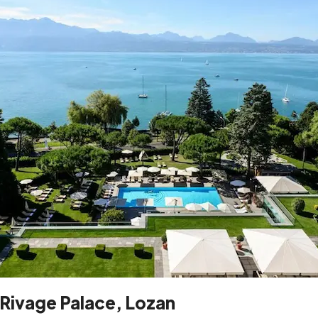
Rivage Palace, Lozan