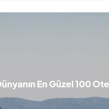
ünyanın En Güzel 100 Ote