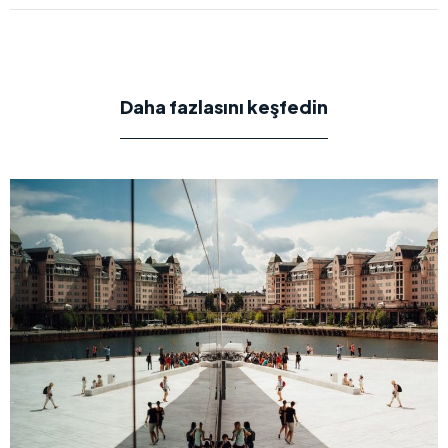
Daha fazlasını keşfedin