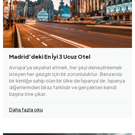
Madrid’deki En İyi 3 Ucuz Otel
Avrupa'ya seyahat etmek, her şeyi deneyimlemek
isteyen her gezgin için bir zorunluluktur. Benzersiz
bir kimliğe sahip olan bir ülke de İspanya'dır. İspanya
diğerlerinden biraz farklıdır ve gerçekten kendi
başına öne çıkar.
Daha fazla oku