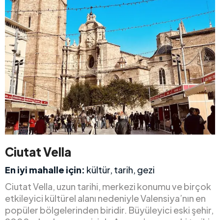
Ciutat Vella
En iyi mahalle için:
kültür, tarih, gezi
Ciutat Vella, uzun tarihi, merkezi konumu ve birçok
etkileyici kültürel alanı nedeniyle Valensiya’nın en
popüler bölgelerinden biridir. Büyüleyici eski şehir,