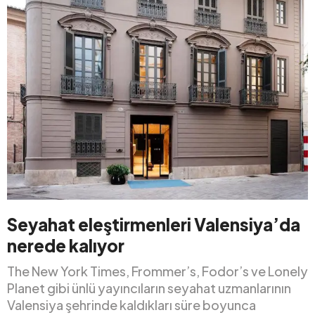
Seyahat eleştirmenleri Valensiya’da
nerede kalıyor
The New York Times, Frommer’s, Fodor’s ve Lonely
Planet gibi ünlü yayıncıların seyahat uzmanlarının
Valensiya şehrinde kaldıkları süre boyunca