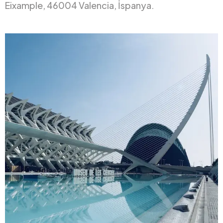
Eixample, 46004 Valencia, İspanya.