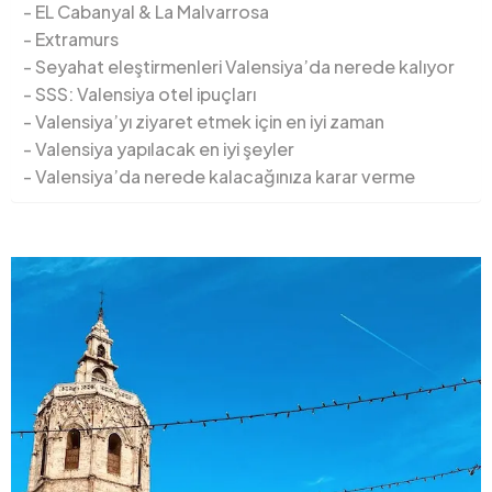
EL Cabanyal & La Malvarrosa
Extramurs
Seyahat eleştirmenleri Valensiya’da nerede kalıyor
SSS: Valensiya otel ipuçları
Valensiya’yı ziyaret etmek için en iyi zaman
Valensiya yapılacak en iyi şeyler
Valensiya’da nerede kalacağınıza karar verme