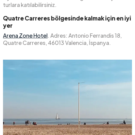
turlara katılabilirsiniz.
Quatre Carreres bölgesinde kalmak için en iyi
yer
Arena Zone Hotel
. Adres: Antonio Ferrandis 18,
Quatre Carreres, 46013 Valencia, İspanya.