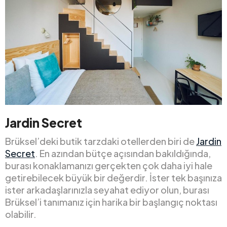
Jardin Secret
Brüksel’deki butik tarzdaki otellerden biri de
Jardin
Secret
. En azından bütçe açısından bakıldığında,
burası konaklamanızı gerçekten çok daha iyi hale
getirebilecek büyük bir değerdir. İster tek başınıza
ister arkadaşlarınızla seyahat ediyor olun, burası
Brüksel’i tanımanız için harika bir başlangıç noktası
olabilir.