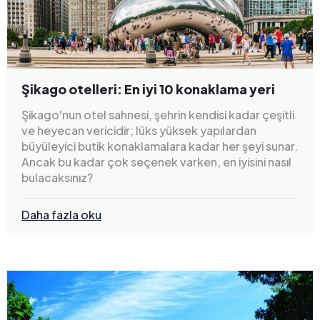
Şikago otelleri: En iyi 10 konaklama yeri
Şikago'nun otel sahnesi, şehrin kendisi kadar çeşitli
ve heyecan vericidir; lüks yüksek yapılardan
büyüleyici butik konaklamalara kadar her şeyi sunar.
Ancak bu kadar çok seçenek varken, en iyisini nasıl
bulacaksınız?
Daha fazla oku