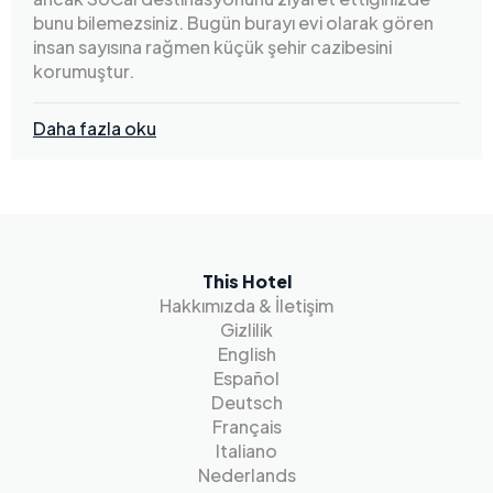
bunu bilemezsiniz. Bugün burayı evi olarak gören
insan sayısına rağmen küçük şehir cazibesini
korumuştur.
Daha fazla oku
This Hotel
Hakkımızda & İletişim
Gizlilik
English
Español
Deutsch
Français
Italiano
Nederlands