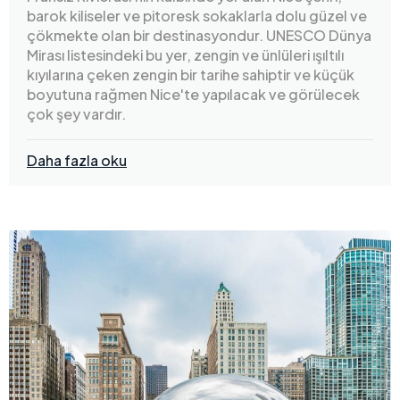
barok kiliseler ve pitoresk sokaklarla dolu güzel ve
çökmekte olan bir destinasyondur. UNESCO Dünya
Mirası listesindeki bu yer, zengin ve ünlüleri ışıltılı
kıyılarına çeken zengin bir tarihe sahiptir ve küçük
boyutuna rağmen Nice'te yapılacak ve görülecek
çok şey vardır.
Daha fazla oku