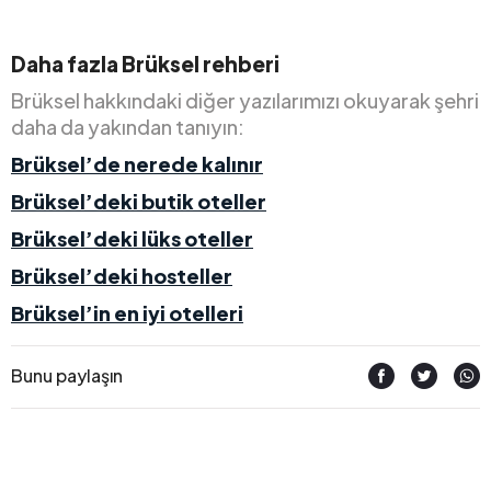
Daha fazla Brüksel rehberi
Brüksel hakkındaki diğer yazılarımızı okuyarak şehri
daha da yakından tanıyın:
Brüksel’de nerede kalınır
Brüksel’deki butik oteller
Brüksel’deki lüks oteller
Brüksel’deki hosteller
Brüksel’in en iyi otelleri
Bunu paylaşın