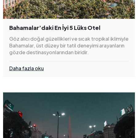
Bahamalar’daki En İyi 5 Lüks Otel
Göz alıcı doğal güzellikleri ve sıcak tropikal iklimiyle
Bahamalar, üst düzey bir tatil deneyimi arayanların
gözde destinasyonlarından biridir.
Daha fazla oku