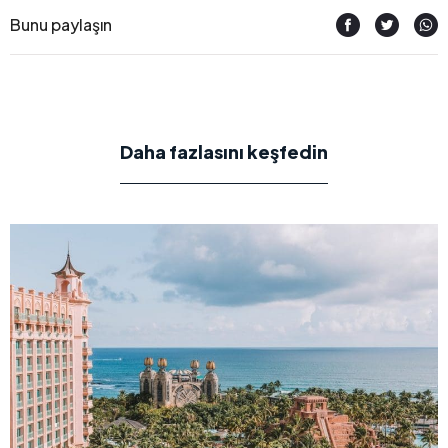
Bunu paylaşın
Daha fazlasını keşfedin