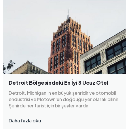
Detroit Bölgesindeki En İyi 3 Ucuz Otel
Detroit, Michigan'ın en büyük şehridir ve otomobil
endüstrisi ve Motown'un doğduğu yer olarak bilinir.
Şehirde her turist için bir şeyler vardır.
Daha fazla oku