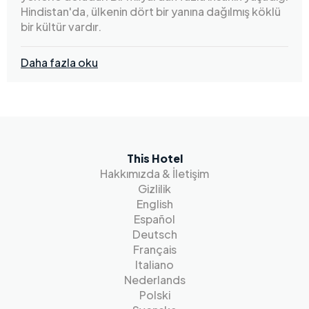
Hindistan'da, ülkenin dört bir yanına dağılmış köklü
bir kültür vardır.
Daha fazla oku
This Hotel
Hakkımızda & İletişim
Gizlilik
English
Español
Deutsch
Français
Italiano
Nederlands
Polski