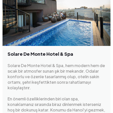
Solare De Monte Hotel & Spa
Solare De Monte Hotel & Spa, hem modern hem de
sıcak bir atmosfer sunan şık bir mekandır. Odalar
konforlu ve özenle tasarlanmış olup, otelin sakin
ortamı, şehri keşfettikten sonra rahatlamayı
kolaylaştırır.
En önemli özelliklerinden biri olan spa,
konaklamanız sırasında biraz dinlenmek isterseniz
hoş bir dokunuş katar. Konumu da Hanoi'yi gezmek,