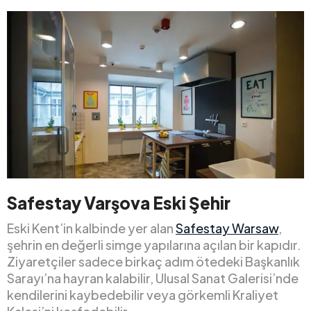
Safestay Varşova Eski Şehir
Eski Kent’in kalbinde yer alan
Safestay Warsaw
,
şehrin en değerli simge yapılarına açılan bir kapıdır.
Ziyaretçiler sadece birkaç adım ötedeki Başkanlık
Sarayı’na hayran kalabilir, Ulusal Sanat Galerisi’nde
kendilerini kaybedebilir veya görkemli Kraliyet