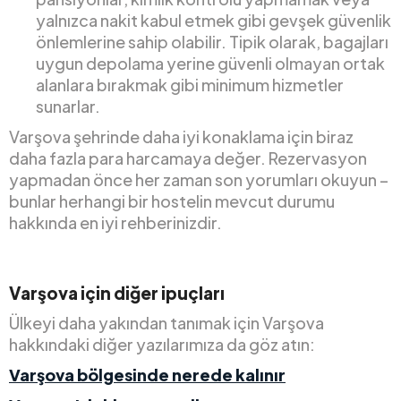
yalnızca nakit kabul etmek gibi gevşek güvenlik
önlemlerine sahip olabilir. Tipik olarak, bagajları
uygun depolama yerine güvenli olmayan ortak
alanlara bırakmak gibi minimum hizmetler
sunarlar.
Varşova şehrinde daha iyi konaklama için biraz
daha fazla para harcamaya değer. Rezervasyon
yapmadan önce her zaman son yorumları okuyun –
bunlar herhangi bir hostelin mevcut durumu
hakkında en iyi rehberinizdir.
Varşova için diğer ipuçları
Ülkeyi daha yakından tanımak için Varşova
hakkındaki diğer yazılarımıza da göz atın:
Varşova bölgesinde nerede kalınır