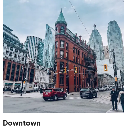
Downtown