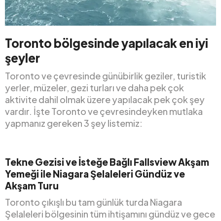
Toronto bölgesinde yapılacak en iyi
şeyler
Toronto ve çevresinde günübirlik geziler, turistik
yerler, müzeler, gezi turları ve daha pek çok
aktivite dahil olmak üzere yapılacak pek çok şey
vardır. İşte Toronto ve çevresindeyken mutlaka
yapmanız gereken 3 şey listemiz:
Tekne Gezisi ve İsteğe Bağlı Fallsview Akşam
Yemeği ile Niagara Şelaleleri Gündüz ve
Akşam Turu
Toronto çıkışlı bu tam günlük turda Niagara
Şelaleleri bölgesinin tüm ihtişamını gündüz ve gece