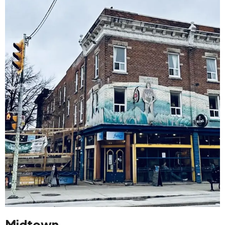
Midtown