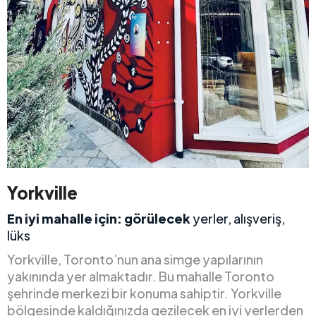
Yorkville
En iyi mahalle için:
görülecek
yerler, alışveriş,
lüks
Yorkville, Toronto’nun ana simge yapılarının
yakınında yer almaktadır. Bu mahalle Toronto
şehrinde merkezi bir konuma sahiptir. Yorkville
bölgesinde kaldığınızda gezilecek en iyi yerlerden