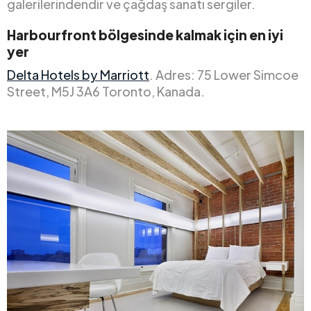
galerilerindendir ve çağdaş sanatı sergiler.
Harbourfront bölgesinde kalmak için en iyi
yer
Delta Hotels by Marriott
. Adres: 75 Lower Simcoe
Street, M5J 3A6 Toronto, Kanada.