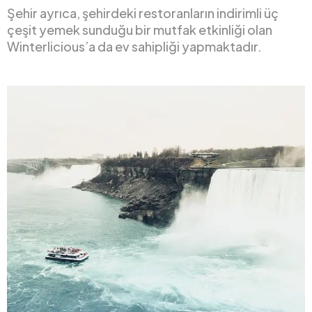
Şehir ayrıca, şehirdeki restoranların indirimli üç
çeşit yemek sunduğu bir mutfak etkinliği olan
Winterlicious’a da ev sahipliği yapmaktadır.