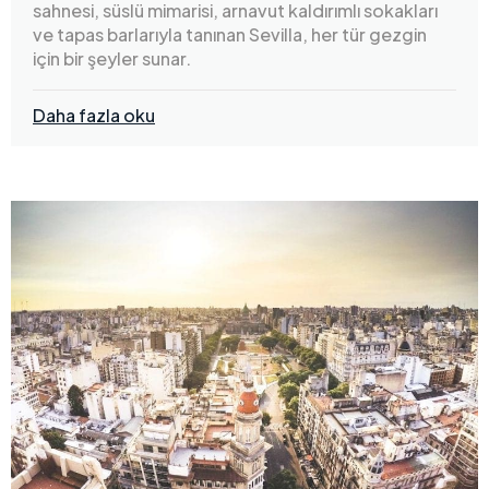
sahnesi, süslü mimarisi, arnavut kaldırımlı sokakları
ve tapas barlarıyla tanınan Sevilla, her tür gezgin
için bir şeyler sunar.
Daha fazla oku