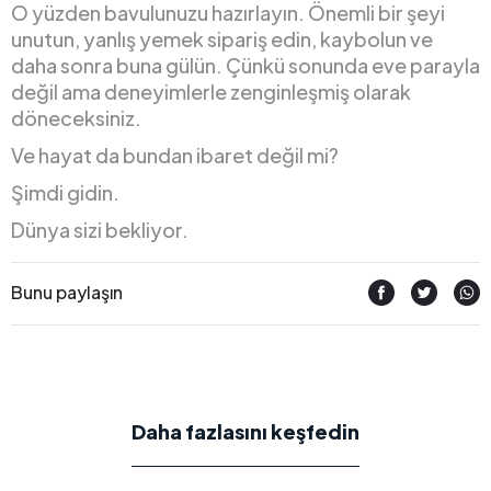
O yüzden bavulunuzu hazırlayın. Önemli bir şeyi
unutun, yanlış yemek sipariş edin, kaybolun ve
daha sonra buna gülün. Çünkü sonunda eve parayla
değil ama deneyimlerle zenginleşmiş olarak
döneceksiniz.
Ve hayat da bundan ibaret değil mi?
Şimdi gidin.
Dünya sizi bekliyor.
Bunu paylaşın
Daha fazlasını keşfedin