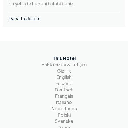
bu şehirde hepsini bulabilirsiniz.
Daha fazla oku
This Hotel
Hakkımızda & İletişim
Gizlilik
English
Español
Deutsch
Français
Italiano
Nederlands
Polski
Svenska
Dansk