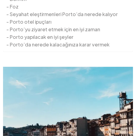
Foz
Seyahat eleştirmenleri Porto’da nerede kalıyor
Porto otel ipuçları
Porto’yu ziyaret etmek için en iyi zaman
Porto yapılacak en iyi şeyler
Porto’da nerede kalacağınıza karar vermek