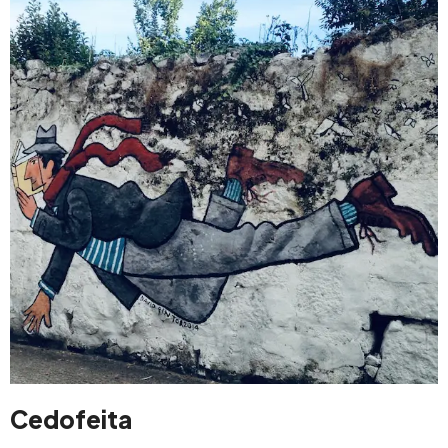
Cedofeita