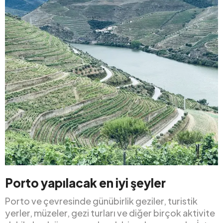
Porto yapılacak en iyi şeyler
Porto ve çevresinde günübirlik geziler, turistik
yerler, müzeler, gezi turları ve diğer birçok aktivite