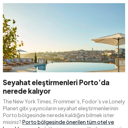
Seyahat eleştirmenleri Porto’da
nerede kalıyor
The New York Times, Frommer’s, Fodor’s ve Lonely
Planet gibi yayıncıların seyahat eleştirmenlerinin
Porto bölgesinde nerede kaldığını bilmek ister
misiniz?
Porto bölgesinde önerilen tüm otel ve