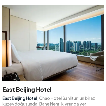
East Beijing Hotel
East Beijing Hotel
, Chao Hotel Sanlitun’un biraz
kuzeydoğusunda, Bahe Nehri kıyısında yer