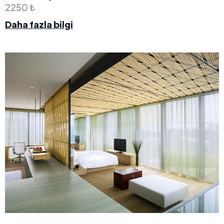
2250 ₺
Daha fazla bilgi