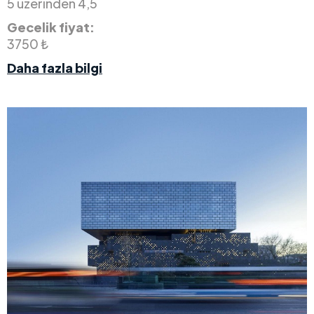
5 üzerinden 4,5
Gecelik fiyat:
3750 ₺
Daha fazla bilgi