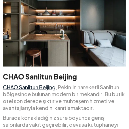
CHAO Sanlitun Beijing
CHAO Sanlitun Beijing
, Pekin’in hareketli Sanlitun
bölgesinde bulunan modern bir mekandır. Bu butik
otel son derece şıktır ve muhteşem hizmeti ve
avantajlarıyla kendini kanıtlamaktadır.
Burada konakladığınız süre boyunca geniş
salonlarda vakit geçirebilir, devasa kütüphaneyi