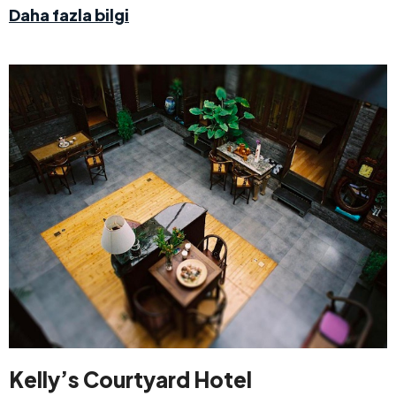
Daha fazla bilgi
Kelly’s Courtyard Hotel