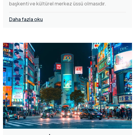
başkenti ve kültürel merkez üssü olmasıdır.
Daha fazla oku