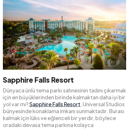
Sapphire Falls Resort
Dünyaca ünlü tema parkı sahnesinin tadını çıkarmak
için en büyüklerinden birinde kalmaktan daha iyi bir
yol var mı?
Sapphire Falls Resort
, Universal Studios
bünyesinde konaklama imkanı sunmaktadır. Burası
kalmak için lüks ve eğlenceli bir yerdir, böylece
oradaki devasa tema parkına kolayca