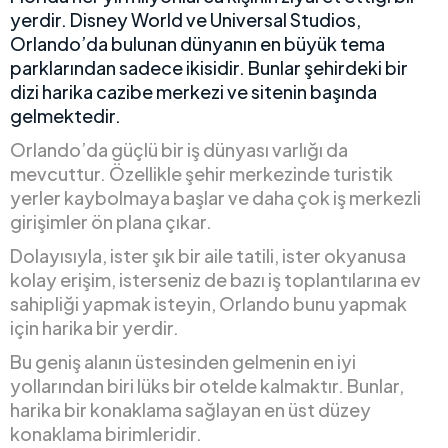
yerdir. Disney World ve Universal Studios,
Orlando’da bulunan dünyanın en büyük tema
parklarından sadece ikisidir. Bunlar şehirdeki bir
dizi harika cazibe merkezi ve sitenin başında
gelmektedir.
Orlando’da güçlü bir iş dünyası varlığı da
mevcuttur. Özellikle şehir merkezinde turistik
yerler kaybolmaya başlar ve daha çok iş merkezli
girişimler ön plana çıkar.
Dolayısıyla, ister şık bir aile tatili, ister okyanusa
kolay erişim, isterseniz de bazı iş toplantılarına ev
sahipliği yapmak isteyin, Orlando bunu yapmak
için harika bir yerdir.
Bu geniş alanın üstesinden gelmenin en iyi
yollarından biri lüks bir otelde kalmaktır. Bunlar,
harika bir konaklama sağlayan en üst düzey
konaklama birimleridir.