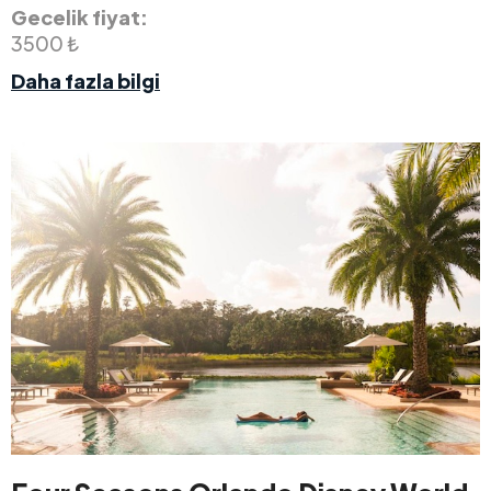
Gecelik fiyat:
3500 ₺
Daha fazla bilgi