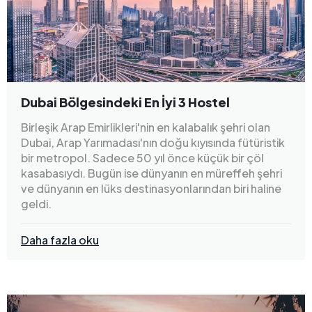
Dubai Bölgesindeki En İyi 3 Hostel
Birleşik Arap Emirlikleri'nin en kalabalık şehri olan
Dubai, Arap Yarımadası'nın doğu kıyısında fütüristik
bir metropol. Sadece 50 yıl önce küçük bir çöl
kasabasıydı. Bugün ise dünyanın en müreffeh şehri
ve dünyanın en lüks destinasyonlarından biri haline
geldi.
Daha fazla oku