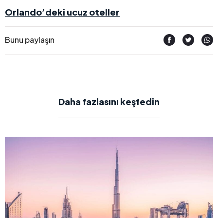
Orlando’deki ucuz oteller
Bunu paylaşın
Daha fazlasını keşfedin