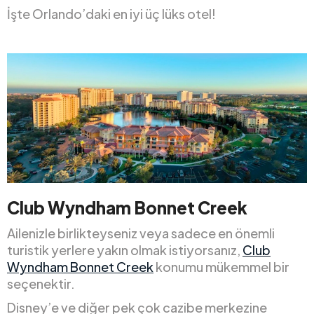
İşte Orlando’daki en iyi üç lüks otel!
Club Wyndham Bonnet Creek
Ailenizle birlikteyseniz veya sadece en önemli
turistik yerlere yakın olmak istiyorsanız,
Club
Wyndham Bonnet Creek
konumu mükemmel bir
seçenektir.
Disney’e ve diğer pek çok cazibe merkezine