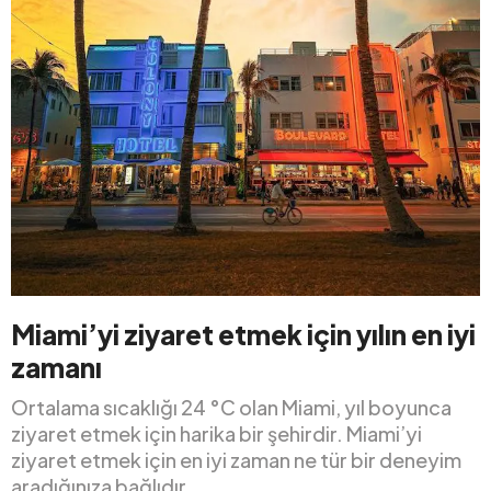
Miami’yi ziyaret etmek için yılın en iyi
zamanı
Ortalama sıcaklığı 24 °C olan Miami, yıl boyunca
ziyaret etmek için harika bir şehirdir. Miami’yi
ziyaret etmek için en iyi zaman ne tür bir deneyim
aradığınıza bağlıdır.