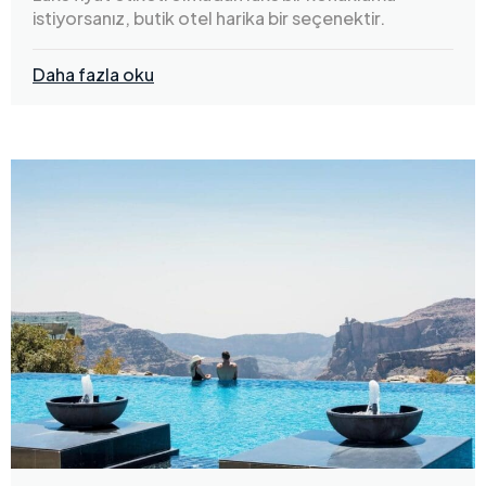
istiyorsanız, butik otel harika bir seçenektir.
Daha fazla oku