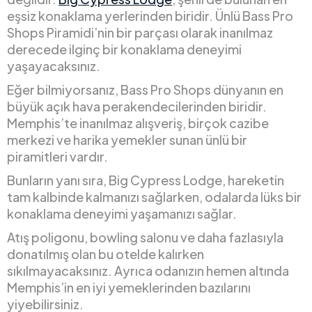
eşsiz konaklama yerlerinden biridir. Ünlü Bass Pro
Shops Piramidi’nin bir parçası olarak inanılmaz
derecede ilginç bir konaklama deneyimi
yaşayacaksınız.
Eğer bilmiyorsanız, Bass Pro Shops dünyanın en
büyük açık hava perakendecilerinden biridir.
Memphis’te inanılmaz alışveriş, birçok cazibe
merkezi ve harika yemekler sunan ünlü bir
piramitleri vardır.
Bunların yanı sıra, Big Cypress Lodge, hareketin
tam kalbinde kalmanızı sağlarken, odalarda lüks bir
konaklama deneyimi yaşamanızı sağlar.
Atış poligonu, bowling salonu ve daha fazlasıyla
donatılmış olan bu otelde kalırken
sıkılmayacaksınız. Ayrıca odanızın hemen altında
Memphis’in en iyi yemeklerinden bazılarını
yiyebilirsiniz.