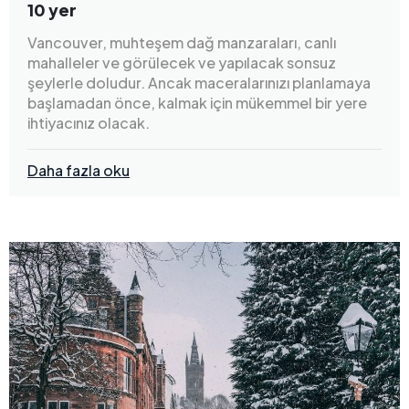
10 yer
Vancouver, muhteşem dağ manzaraları, canlı
mahalleler ve görülecek ve yapılacak sonsuz
şeylerle doludur. Ancak maceralarınızı planlamaya
başlamadan önce, kalmak için mükemmel bir yere
ihtiyacınız olacak.
Daha fazla oku