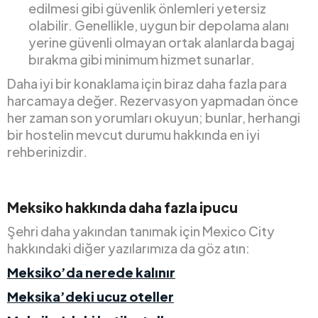
edilmesi gibi güvenlik önlemleri yetersiz
olabilir. Genellikle, uygun bir depolama alanı
yerine güvenli olmayan ortak alanlarda bagaj
bırakma gibi minimum hizmet sunarlar.
Daha iyi bir konaklama için biraz daha fazla para
harcamaya değer. Rezervasyon yapmadan önce
her zaman son yorumları okuyun; bunlar, herhangi
bir hostelin mevcut durumu hakkında en iyi
rehberinizdir.
Meksiko hakkında daha fazla ipucu
Şehri daha yakından tanımak için Mexico City
hakkındaki diğer yazılarımıza da göz atın:
Meksiko’da nerede kalınır
Meksika’deki ucuz oteller