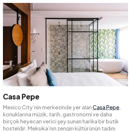
Casa Pepe
Mexico City’nin merkezinde yer alan
Casa Pepe
,
konuklarına müzik, tarih, gastronomi ve daha
birçok heyecan verici şey sunan harika bir butik
hosteldir. Meksika’nın zengin kültürünün tadını