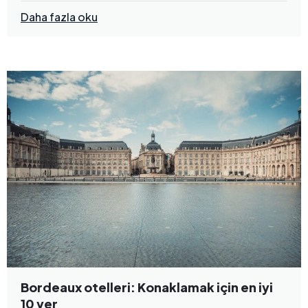
Daha fazla oku
Bordeaux otelleri: Konaklamak için en iyi
10 yer