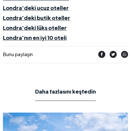
Londra’deki ucuz oteller
Londra’deki butik oteller
Londra’deki lüks oteller
Londra’nın en iyi 10 oteli
Bunu paylaşın
Daha fazlasını keşfedin