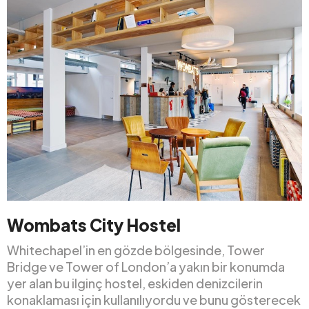
Wombats City Hostel
Whitechapel’in en gözde bölgesinde, Tower
Bridge ve Tower of London’a yakın bir konumda
yer alan bu ilginç hostel, eskiden denizcilerin
konaklaması için kullanılıyordu ve bunu gösterecek