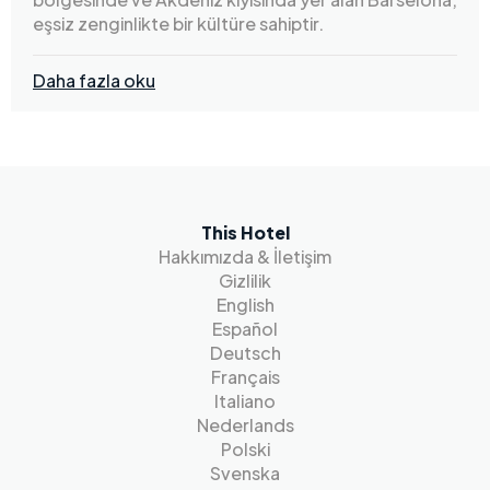
eşsiz zenginlikte bir kültüre sahiptir.
Daha fazla oku
This Hotel
Hakkımızda & İletişim
Gizlilik
English
Español
Deutsch
Français
Italiano
Nederlands
Polski
Svenska