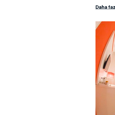
Daha faz