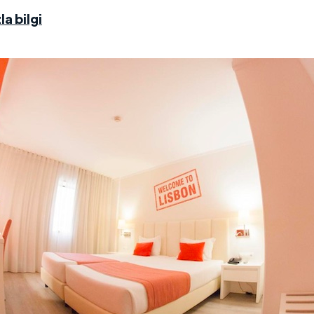
la bilgi