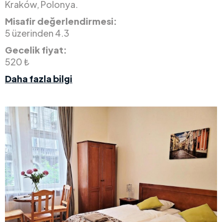
Kraków, Polonya.
Misafir değerlendirmesi:
5 üzerinden 4.3
Gecelik fiyat:
520 ₺
Daha fazla bilgi