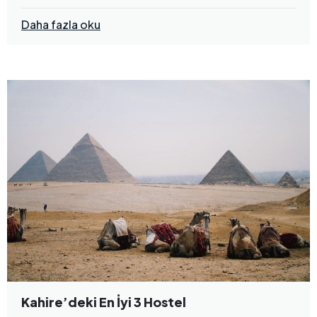
Daha fazla oku
Kahire’deki En İyi 3 Hostel