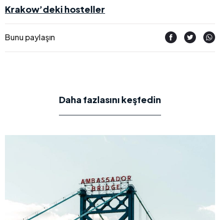
Krakow’deki hosteller
Bunu paylaşın
Daha fazlasını keşfedin