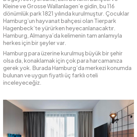
Kleine ve Grosse Wallanlagen’e gidin, bu 116
dönümlük park 1821 yılında kurulmuştur. Çocuklar
Hamburg’un hayvanat bahçesi olan Tierpark
Hagenbeck’te yürürken heyecanlanacaktır.
Hamburg, Almanya’da kelimenin tam anlamıyla
herkes için bir şeyler var.
Hamburg para üzerine kurulmuş büyük bir şehir
olsa da, konaklamak için çok para harcamanıza
gerek yok. Burada Hamburg’da merkezi konumda
bulunan ve uygun fiyatlı üç farklı oteli
inceleyeceğiz.