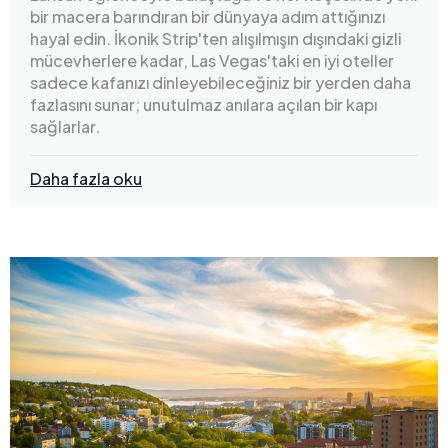
bir macera barındıran bir dünyaya adım attığınızı
hayal edin. İkonik Strip'ten alışılmışın dışındaki gizli
mücevherlere kadar, Las Vegas'taki en iyi oteller
sadece kafanızı dinleyebileceğiniz bir yerden daha
fazlasını sunar; unutulmaz anılara açılan bir kapı
sağlarlar.
Daha fazla oku