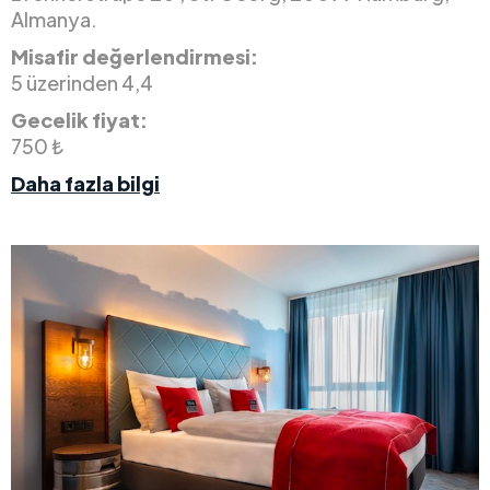
Almanya.
Misafir değerlendirmesi:
5 üzerinden 4,4
Gecelik fiyat:
750 ₺
Daha fazla bilgi