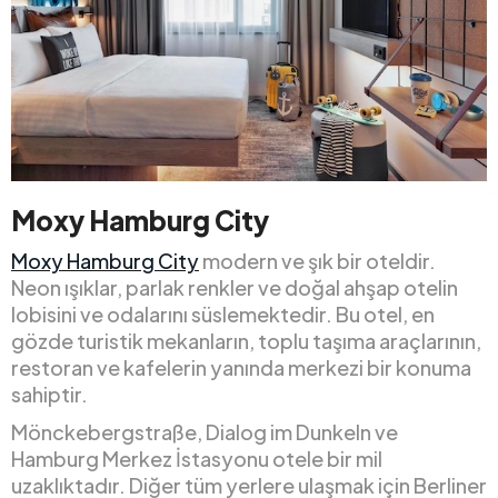
Moxy Hamburg City
Moxy Hamburg City
modern ve şık bir oteldir.
Neon ışıklar, parlak renkler ve doğal ahşap otelin
lobisini ve odalarını süslemektedir. Bu otel, en
gözde turistik mekanların, toplu taşıma araçlarının,
restoran ve kafelerin yanında merkezi bir konuma
sahiptir.
Mönckebergstraße, Dialog im Dunkeln ve
Hamburg Merkez İstasyonu otele bir mil
uzaklıktadır. Diğer tüm yerlere ulaşmak için Berliner