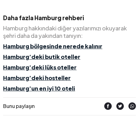
Daha fazla Hamburg rehberi
Hamburg hakkındaki diğer yazılarımızı okuyarak
şehri daha da yakından tanıyın:
Hamburg bölgesinde nerede kalınır
Hamburg’deki butik oteller
Hamburg’deki lüks oteller
Hamburg’deki hosteller
Hamburg’un en iyi 10 oteli
Bunu paylaşın