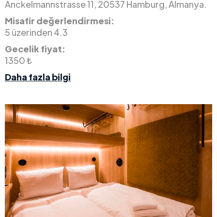
Anckelmannstrasse 11, 20537 Hamburg, Almanya.
Misafir değerlendirmesi:
5 üzerinden 4.3
Gecelik fiyat:
1350 ₺
Daha fazla bilgi