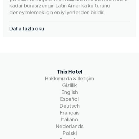
kadar burası zengin Latin Amerika kültürünü
deneyimlemek için en iyi yerlerden biridir.
Daha fazla oku
This Hotel
Hakkımızda & İletişim
Gizlilik
English
Español
Deutsch
Français
Italiano
Nederlands
Polski