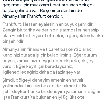
geçirmek için muazzam fırsatlar sunan pek çok
başka şehir de var. Bu şehirlerden biri de
Almanya’nın Frankfurt kentidir.
Frankfurt, Hessen eyaletinin en büyük şehridir.
Zengin bir tarihe ve derin bir iş atmosferine sahip
olan Frankfurt, ziyaret etmek için gerçekten harika
bir şehirdir.
Almanya’nın finans ve ticaret başkenti olarak,
kendinizi burada iş için bulabilirsiniz. Eğer durum
buysa, zamanınızı meşgul edecek pek çok şey
vardır. Eğer keyif için buradaysanız,
ilgilenebileceğiniz daha da fazla şey var.
Şimdi, bölgeyi deneyimlemenin en havalı
yollarından biri lüks bir otelde kalmaktır. Bu,
şehirdeyken harika bir deneyim yaşamanızı sağlar.
İşte Frankfurt’ta bulunan en iyi üç lüks otel!