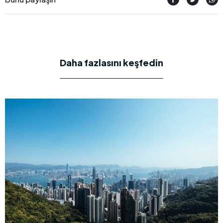
Daha fazlasını keşfedin