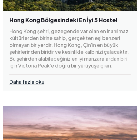
Hong Kong Bölgesindeki En İyi 5 Hostel
Hong Kong şehri, gezegende var olan en inanılmaz
kültürlerden birine sahip, gerçekten eşi benzeri
olmayan bir yerdir. Hong Kong, Çin'in en büyük
şehirlerinden biridir ve kesinlikle kalbinizi çalacaktır.
Bu şehirden alabileceğiniz en iyi manzaralardan biri
için Victoria Peak'e doğru bir yürüyüşe çıkın.
Daha fazla oku