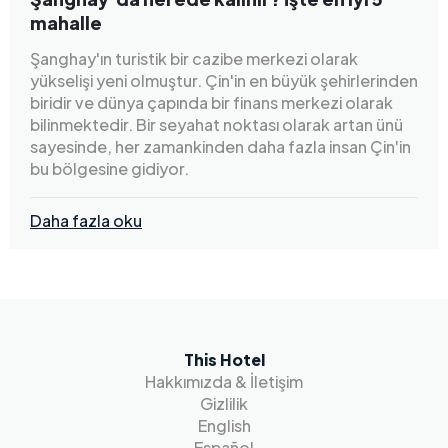
mahalle
Şanghay'ın turistik bir cazibe merkezi olarak
yükselişi yeni olmuştur. Çin'in en büyük şehirlerinden
biridir ve dünya çapında bir finans merkezi olarak
bilinmektedir. Bir seyahat noktası olarak artan ünü
sayesinde, her zamankinden daha fazla insan Çin'in
bu bölgesine gidiyor.
Daha fazla oku
This Hotel
Hakkımızda & İletişim
Gizlilik
English
Español