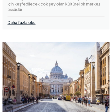
için keşfedilecek çok şey olan kültürel bir merkez
üssüdür.
Daha fazla oku