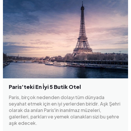
Paris’teki En İyi 5 Butik Otel
Paris, birçok nedenden dolayı tüm dünyada
seyahat etmek için en iyi yerlerden biridir. Aşk Şehri
olarak da anılan Paris'in inanılmaz müzeleri,
galerileri, parkları ve yemek olanakları sizi bu şehre
aşık edecek.