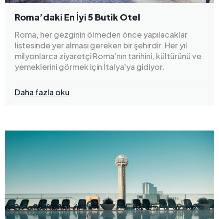
Roma’daki En İyi 5 Butik Otel
Roma, her gezginin ölmeden önce yapılacaklar
listesinde yer alması gereken bir şehirdir. Her yıl
milyonlarca ziyaretçi Roma'nın tarihini, kültürünü ve
yemeklerini görmek için İtalya'ya gidiyor.
Daha fazla oku