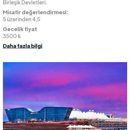
Birleşik Devletleri.
Misafir değerlendirmesi:
5 üzerinden 4,5
Gecelik fiyat
3500 ₺
Daha fazla bilgi