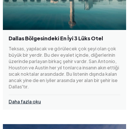
Dallas Bölgesindeki En İyi 3 Lüks Otel
Teksas, yapılacak ve görülecek çok şeyi olan çok
büyük bir yerdir. Bu dev eyalet içinde, diğerlerinin
üzerinde parlayan birkaç şehir vardır. San Antonio,
Houston ve Austin her yıl tonlarca insanın akın ettiği
sıcak noktalar arasındadır. Bu listenin dışında kalan
ancak yine de en iyiler arasında yer alan bir şehir ise
Dallas'tır.
Daha fazla oku