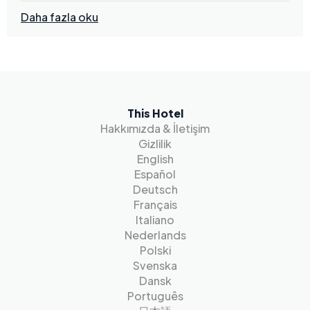
Daha fazla oku
This Hotel
Hakkımızda & İletişim
Gizlilik
English
Español
Deutsch
Français
Italiano
Nederlands
Polski
Svenska
Dansk
Português