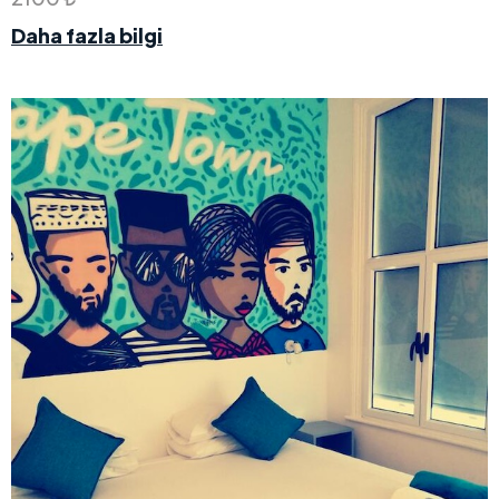
Daha fazla bilgi