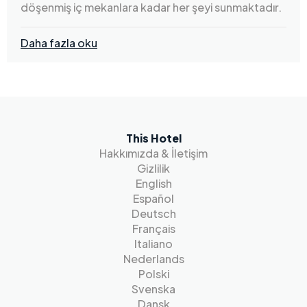
döşenmiş iç mekanlara kadar her şeyi sunmaktadır.
Daha fazla oku
This Hotel
Hakkımızda & İletişim
Gizlilik
English
Español
Deutsch
Français
Italiano
Nederlands
Polski
Svenska
Dansk