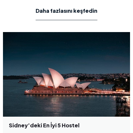
Daha fazlasını keşfedin
Sidney’deki En İyi 5 Hostel