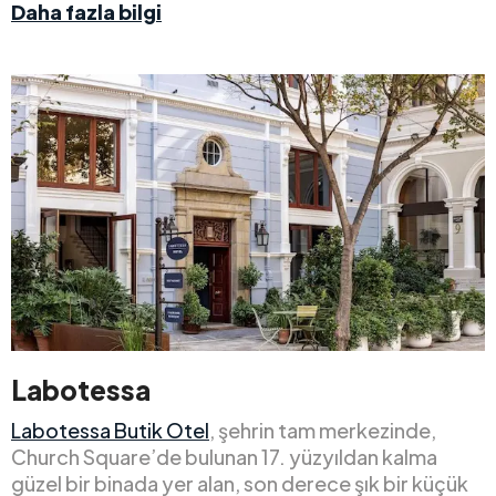
Daha fazla bilgi
Labotessa
Labotessa Butik Otel
, şehrin tam merkezinde,
Church Square’de bulunan 17. yüzyıldan kalma
güzel bir binada yer alan, son derece şık bir küçük