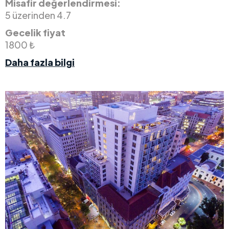
Misafir değerlendirmesi:
5 üzerinden 4.7
Gecelik fiyat
1800 ₺
Daha fazla bilgi