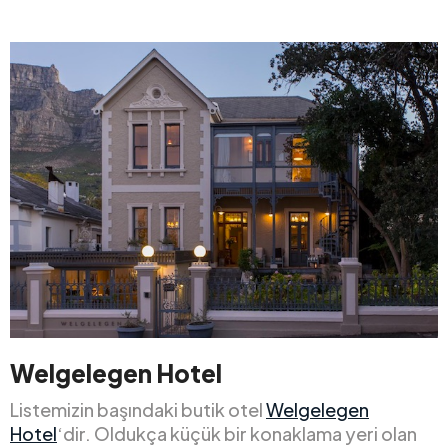
Welgelegen Hotel
Listemizin başındaki butik otel
Welgelegen
Hotel
‘dir. Oldukça küçük bir konaklama yeri olan