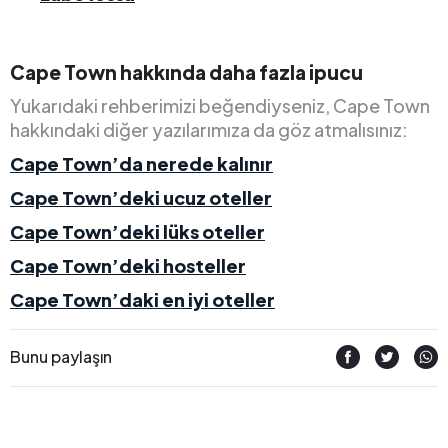
Cape Town hakkında daha fazla ipucu
Yukarıdaki rehberimizi beğendiyseniz, Cape Town
hakkındaki diğer yazılarımıza da göz atmalısınız:
Cape Town’da nerede kalınır
Cape Town’deki ucuz oteller
Cape Town’deki lüks oteller
Cape Town’deki hosteller
Cape Town’daki en iyi oteller
Bunu paylaşın