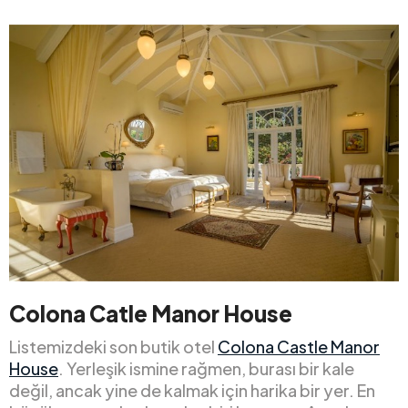
Colona Catle Manor House
Listemizdeki son butik otel
Colona Castle Manor
House
. Yerleşik ismine rağmen, burası bir kale
değil, ancak yine de kalmak için harika bir yer. En