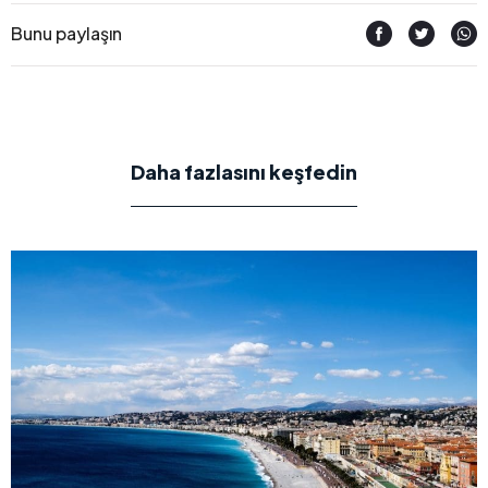
Bunu paylaşın
Daha fazlasını keşfedin