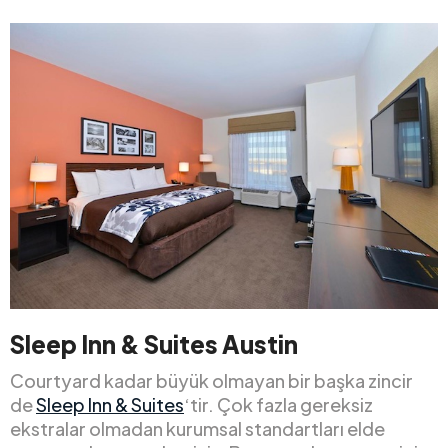
Sleep Inn & Suites Austin
Courtyard kadar büyük olmayan bir başka zincir
de
Sleep Inn & Suites
‘tir. Çok fazla gereksiz
ekstralar olmadan kurumsal standartları elde