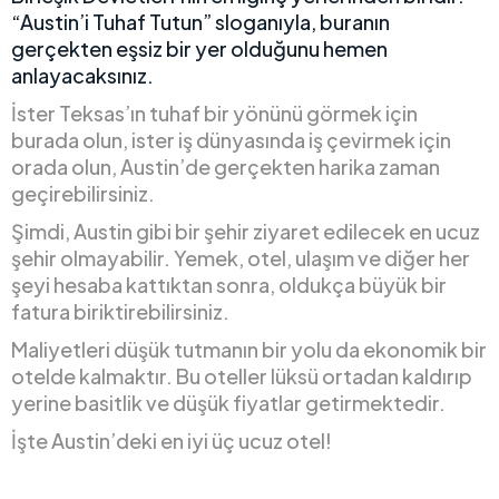
“Austin’i Tuhaf Tutun” sloganıyla, buranın
gerçekten eşsiz bir yer olduğunu hemen
anlayacaksınız.
İster Teksas’ın tuhaf bir yönünü görmek için
burada olun, ister iş dünyasında iş çevirmek için
orada olun, Austin’de gerçekten harika zaman
geçirebilirsiniz.
Şimdi, Austin gibi bir şehir ziyaret edilecek en ucuz
şehir olmayabilir. Yemek, otel, ulaşım ve diğer her
şeyi hesaba kattıktan sonra, oldukça büyük bir
fatura biriktirebilirsiniz.
Maliyetleri düşük tutmanın bir yolu da ekonomik bir
otelde kalmaktır. Bu oteller lüksü ortadan kaldırıp
yerine basitlik ve düşük fiyatlar getirmektedir.
İşte Austin’deki en iyi üç ucuz otel!