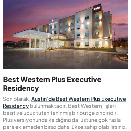
Best Western Plus Executive
Residency
Son olarak,
Austin’de Best Western Plus Executive
Residency
bulunmaktadır. Best Western, işleri
basit ve ucuz tutan tanınmış bir bütçe zinciridir.
Plus versiyonunda kaldığınızda, üstüne çok fazla
para eklemeden biraz daha lükse sahip olabilirsiniz.