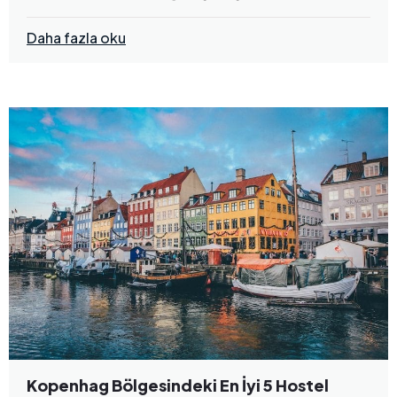
Daha fazla oku
Kopenhag Bölgesindeki En İyi 5 Hostel