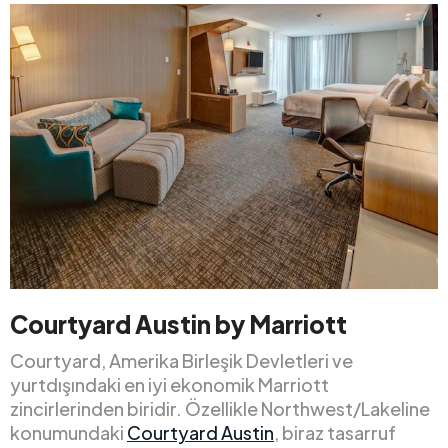
Courtyard Austin by Marriott
Courtyard, Amerika Birleşik Devletleri ve
yurtdışındaki en iyi ekonomik Marriott
zincirlerinden biridir. Özellikle Northwest/Lakeline
konumundaki
Courtyard Austin
, biraz tasarruf