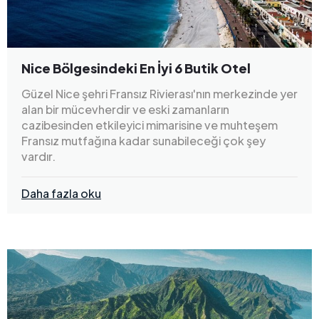
Nice Bölgesindeki En İyi 6 Butik Otel
Güzel Nice şehri Fransız Rivierası'nın merkezinde yer
alan bir mücevherdir ve eski zamanların
cazibesinden etkileyici mimarisine ve muhteşem
Fransız mutfağına kadar sunabileceği çok şey
vardır.
Daha fazla oku