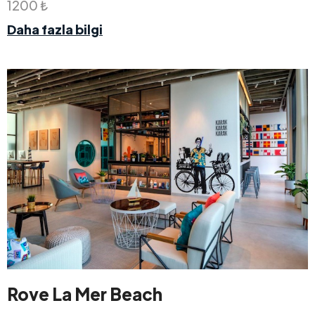
1200 ₺
Daha fazla bilgi
Rove La Mer Beach