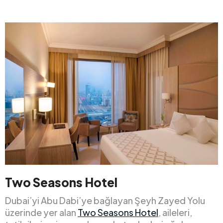
Two Seasons Hotel
Dubai’yi Abu Dabi’ye bağlayan Şeyh Zayed Yolu
üzerinde yer alan
Two Seasons Hotel
, aileleri,