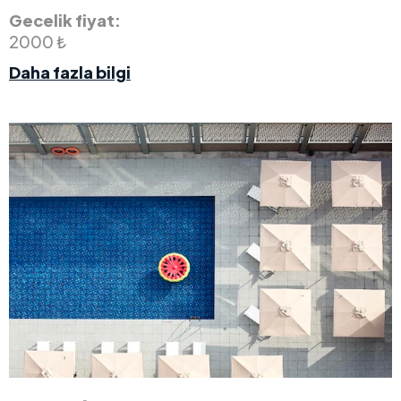
Gecelik fiyat:
2000 ₺
Daha fazla bilgi