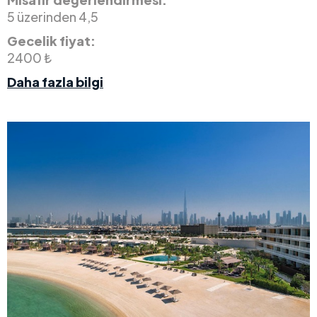
5 üzerinden 4,5
Gecelik fiyat:
2400 ₺
Daha fazla bilgi