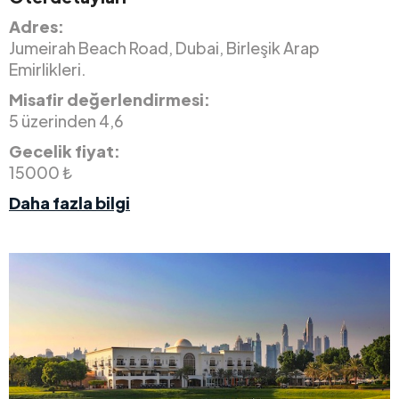
Adres:
Jumeirah Beach Road, Dubai, Birleşik Arap
Emirlikleri.
Misafir değerlendirmesi:
5 üzerinden 4,6
Gecelik fiyat:
15000 ₺
Daha fazla bilgi