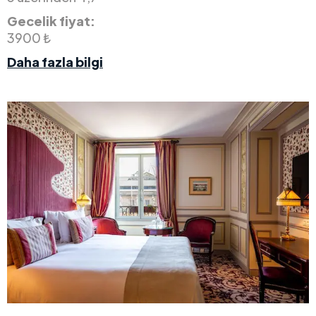
Gecelik fiyat:
3900 ₺
Daha fazla bilgi