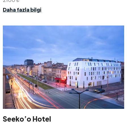
Daha fazla bilgi
Seeko’o Hotel