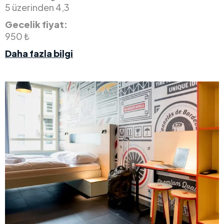
5 üzerinden 4,3
Gecelik fiyat:
950 ₺
Daha fazla bilgi