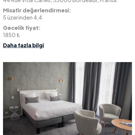
Misafir değerlendirmesi:
5 üzerinden 4,4
Gecelik fiyat:
1850 ₺
Daha fazla bilgi